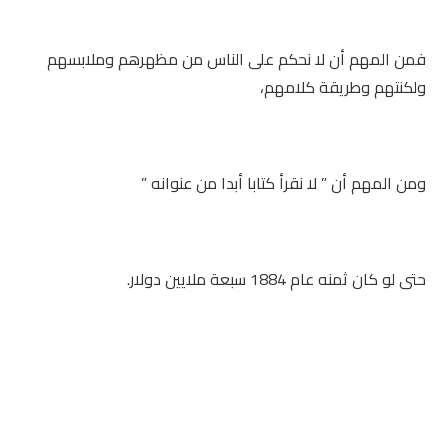
فمن المهم أن لا نحكم على الناس من مظهرهم وملابسهم
ولكنتهم وطريقة كلامهم،
ومن المهم أن ” لا نقرأ كتابا أبدا من عنوانه ”
حتى لو كان ثمنه عام 1884 سبعة ملايين دولار.