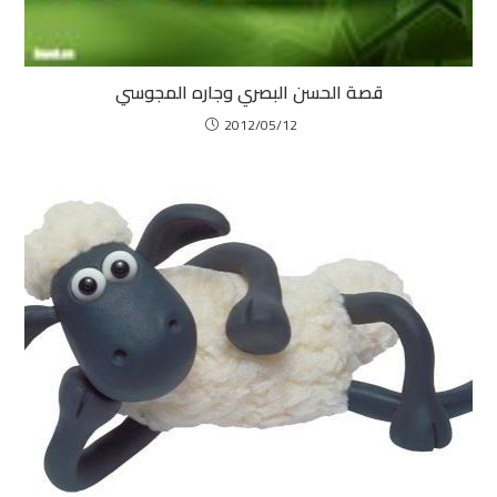
قصة الحسن البصري وجاره المجوسي
2012/05/12