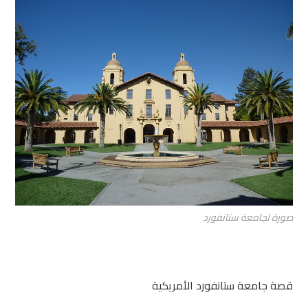
صورة لجامعة ستانفورد
قصة جامعة ستانفورد الأمريكية