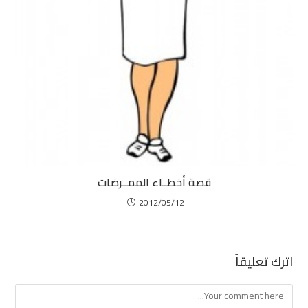
قصة أخطــاء الممــرضات
2012/05/12
اترك تعليقاً
Comment