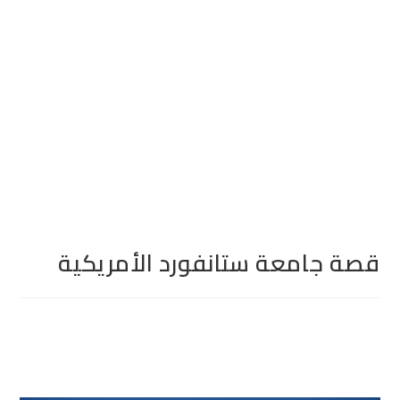
قصة جامعة ستانفورد الأمريكية