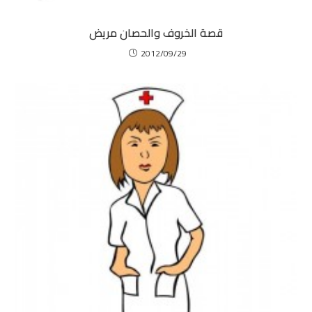
قصة الخروف والحصان مريض
2012/09/29