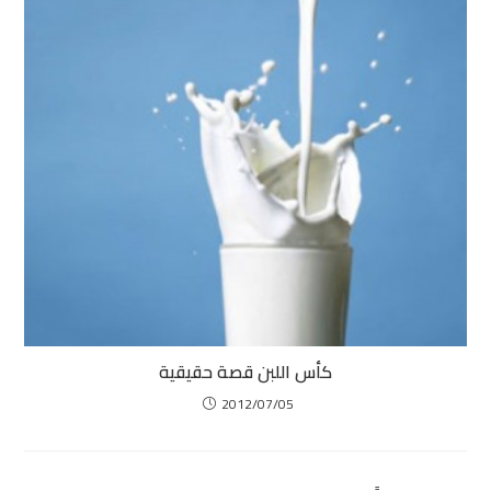
كأس اللبن قصة حقيقية
2012/07/05