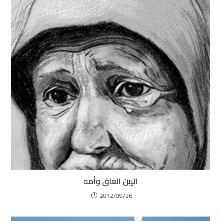
الإبن العاق وأمه
2012/09/26