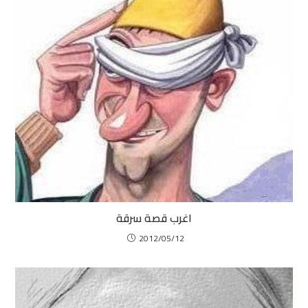
اغرب قصة سرقة
2012/05/12