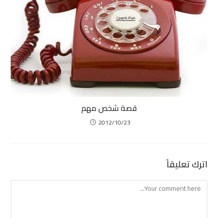
قصة شخص مهم
2012/10/23
اترك تعليقاً
Comment