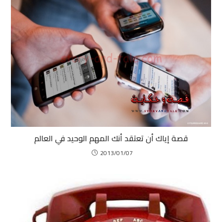
قصة إياك أن تعتقد أنك المهم الوحيد في العالم
2013/01/07