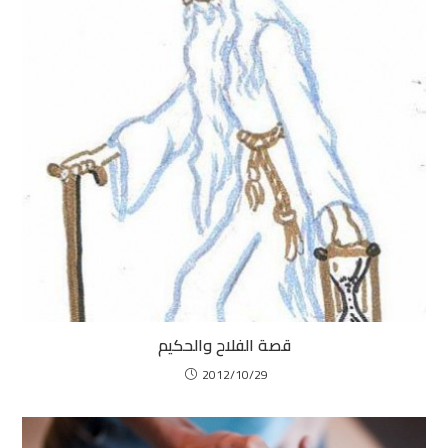
قصة الفلاح والحكيم
2012/10/29