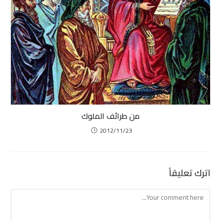
من طرائف الملوك
2012/11/23
اترك تعليقاً
Comment