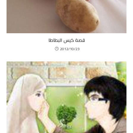
قصة كيس البطاطا
2012/10/23