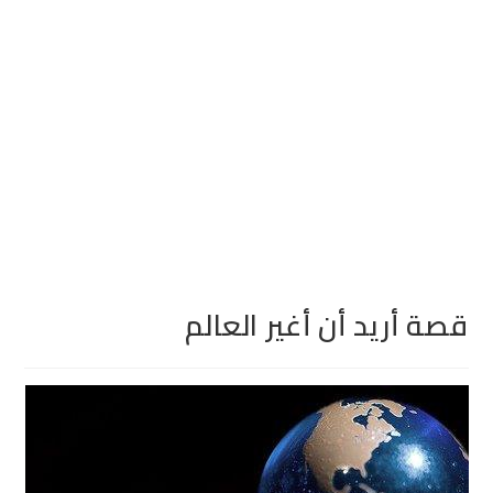
قصة أريد أن أغير العالم