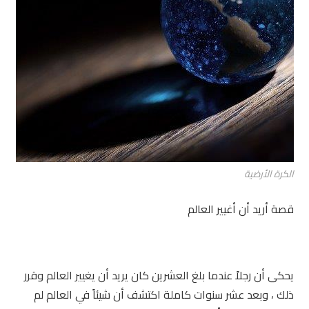
الكرة الأرضية
قصة أريد أن أغيير العالم
يحكى أن رجلاً عندما بلغ العشرين كان يريد أن يغيير العالم وقرر
ذلك ، وبعد عشر سنوات كاملة اكتشف أن شيئاً في العالم لم