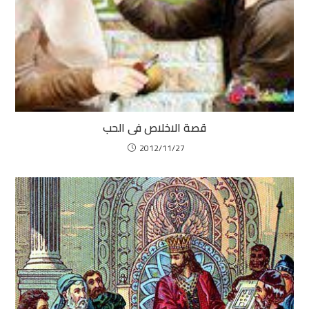
قصة الاخلاص فى الحب
2012/11/27