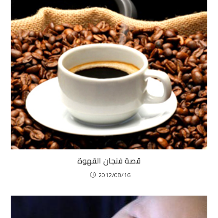
قصة فنجان القهوة
2012/08/16