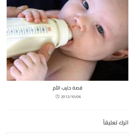
قصة حليب الأم
2012/10/06
اترك تعليقاً