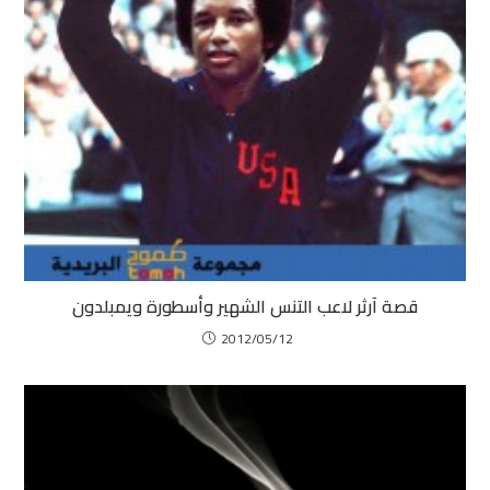
قصة آرثر لاعب التنس الشهير وأسطورة ويمبلدون
2012/05/12