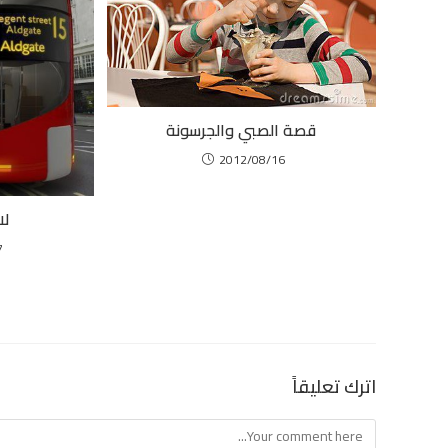
قصة الصبي والجرسونة
2012/08/16
لا
7
اترك تعليقاً
Comment