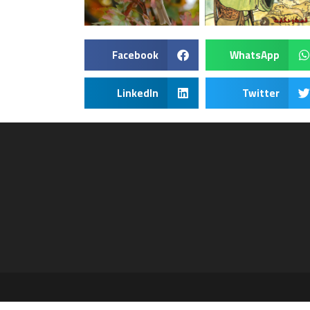
Facebook
WhatsApp
LinkedIn
Twitter