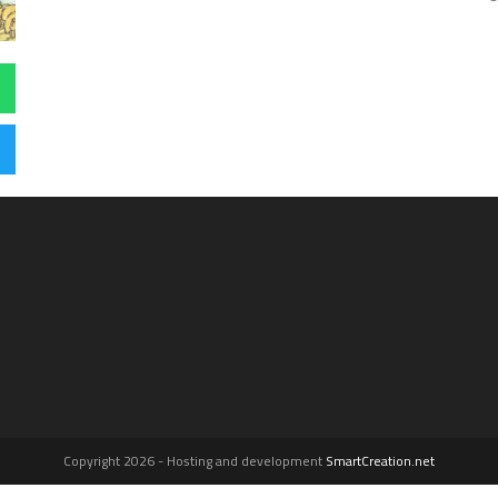
Copyright 2026 - Hosting and development
SmartCreation.net