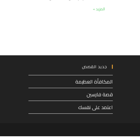
المزيد »
جديد القصص
المكافأة العظيمة
قصة فارسين
اعتمد على نفسك