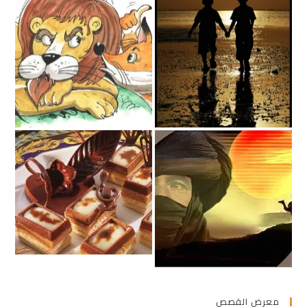
معرض القصص