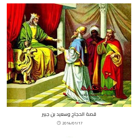
قصة الحجاج وسعيد بن جبير
2014/01/17