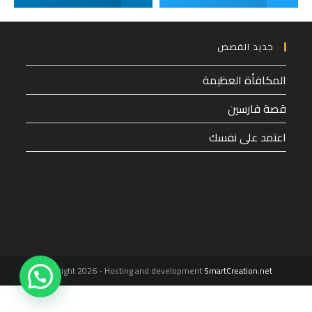
جديد القصص
المكافأة العظيمة
قصة فارسين
اعتمد على نفسك
1
Copyright 2026 - Hosting and development
SmartCreation.net