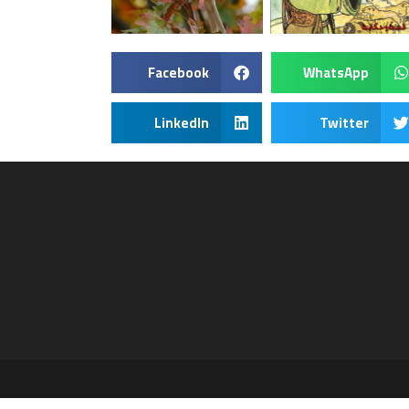
Facebook
WhatsApp
LinkedIn
Twitter