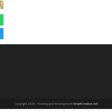
Copyright 2026 - Hosting and development
SmartCreation.net