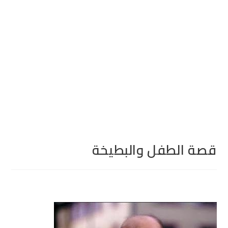
قصة الطفل والبطيخة