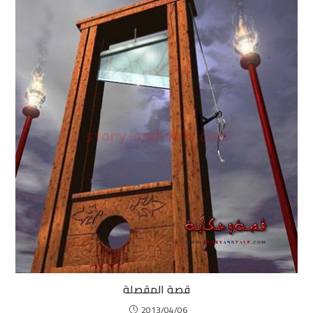
قصة المقصلة
2013/04/06