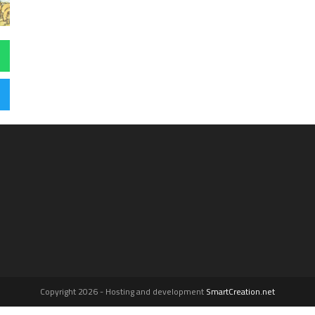
Copyright 2026 - Hosting and development
SmartCreation.net