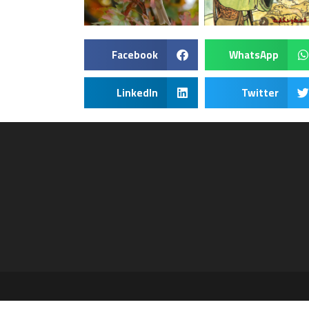
Facebook
WhatsApp
LinkedIn
Twitter