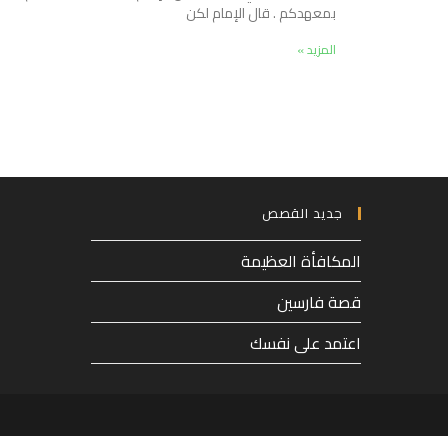
بمعهدكم . قال الإمام لكن
المزيد »
جديد القصص
المكافأة العظيمة
قصة فارسين
اعتمد على نفسك