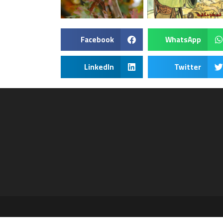
Facebook
WhatsApp
LinkedIn
Twitter