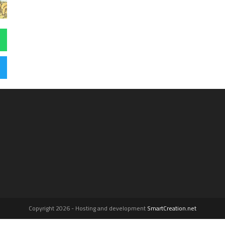
Copyright 2026 - Hosting and development
SmartCreation.net