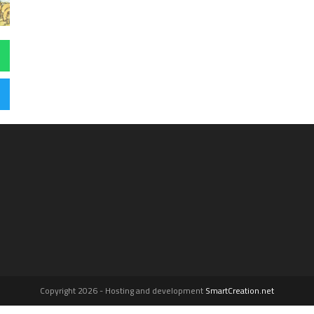
Copyright 2026 - Hosting and development
SmartCreation.net