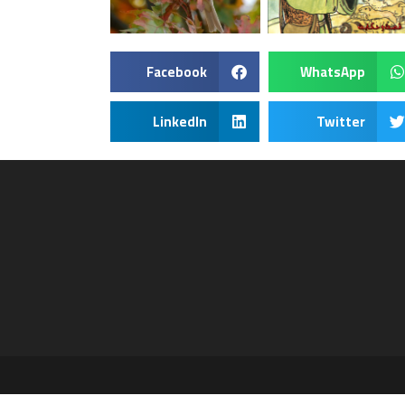
Facebook
WhatsApp
LinkedIn
Twitter