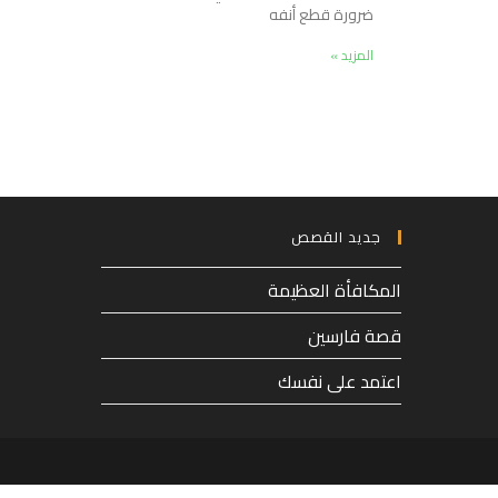
ضرورة قطع أنفه
المزيد »
جديد القصص
المكافأة العظيمة
قصة فارسين
اعتمد على نفسك