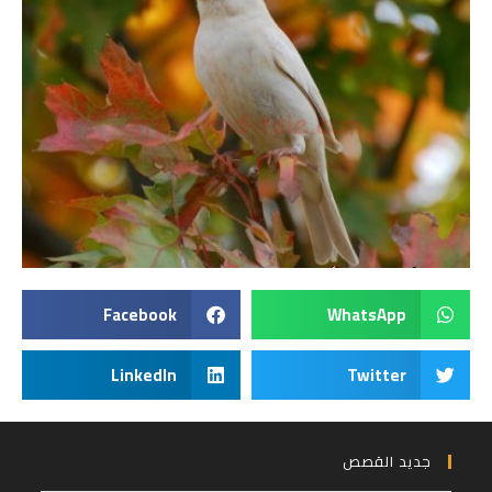
Facebook
WhatsApp
LinkedIn
Twitter
جديد القصص