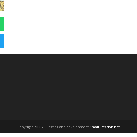
Copyright 2026 - Hosting and development
SmartCreation.net