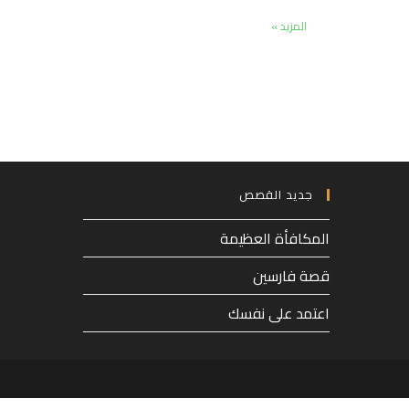
المزيد »
جديد القصص
المكافأة العظيمة
قصة فارسين
اعتمد على نفسك