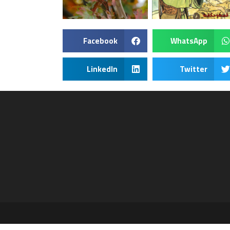
Facebook
WhatsApp
LinkedIn
Twitter