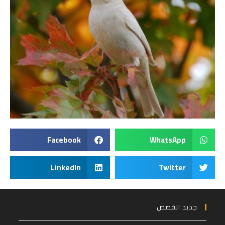
Facebook
WhatsApp
LinkedIn
Twitter
جديد القصص