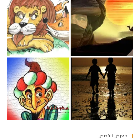
معرض القصص