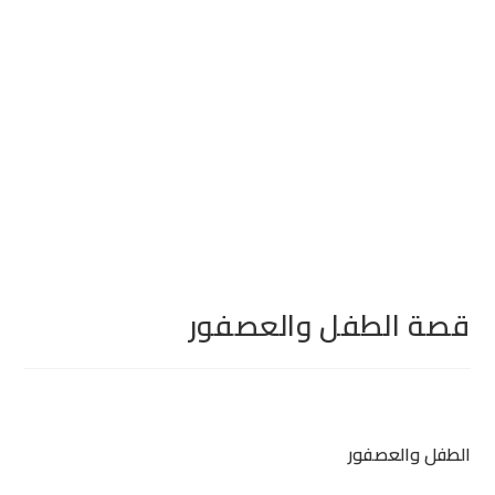
قصة الطفل والعصفور
الطفل والعصفور