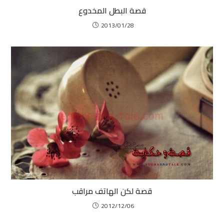
قصة البطل المخدوع
2013/01/28
قصة لكن الهاتف مراقب
2012/12/06