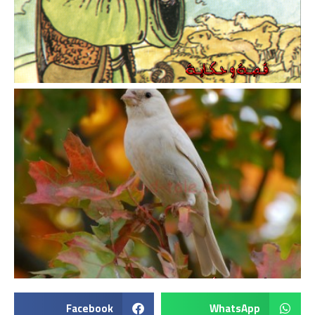
Facebook
WhatsApp