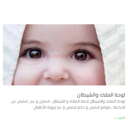
لوحة الملاك والشيطان
لوحة الملاك والشيطان قصة الملاك و الشيطان , قصص و عبر , قصص عن
الحكمة , موقع قصص و حكم قصص و عبر تربوية للأطفال
المزيد »