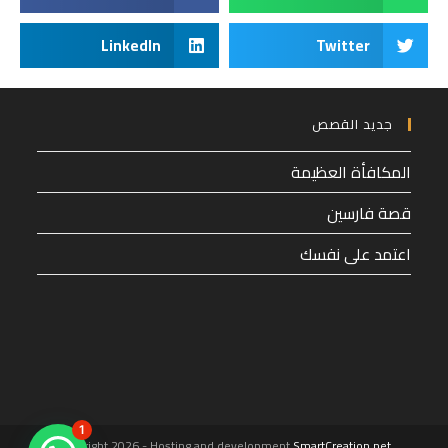
LinkedIn
Twitter
جديد القصص
المكافأة العظيمة
قصة فارسين
اعتمد على نفسك
1
Copyright 2026 - Hosting and development
SmartCreation.net