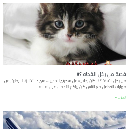
قصة من ركل القطة ؟!!
من ركل القطة ؟!! كان رجلا يعمل سكرتيرا لمدير … سيء الأخلاق لا يطبق من
مهارات التعامل مع الناس كان يراكم الأعمال على نفسه
المزيد »