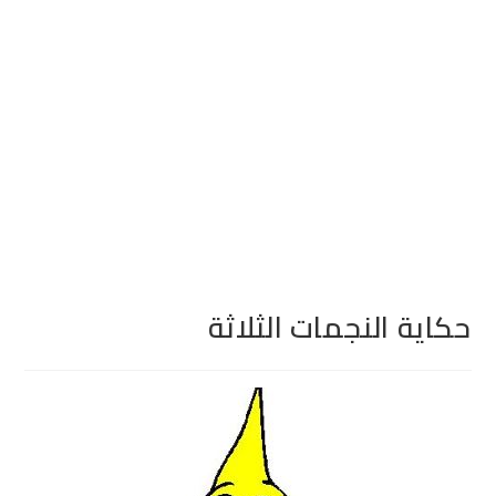
حكاية النجمات الثلاثة