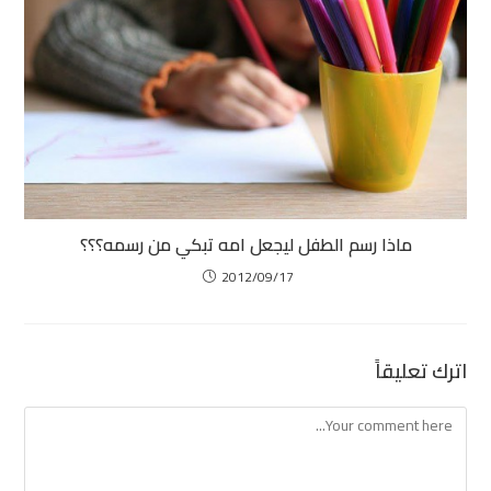
ماذا رسم الطفل ليجعل امه تبكي من رسمه؟؟؟
2012/09/17
اترك تعليقاً
Comment