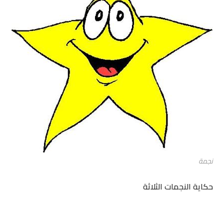
نجمة
حكاية النجمات الثلاثة