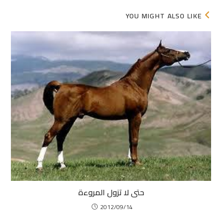
YOU MIGHT ALSO LIKE
حتى لا تزول المروءة
2012/09/14