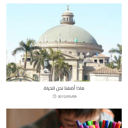
ماذا أضفنا نحن للحياة
2012/05/09