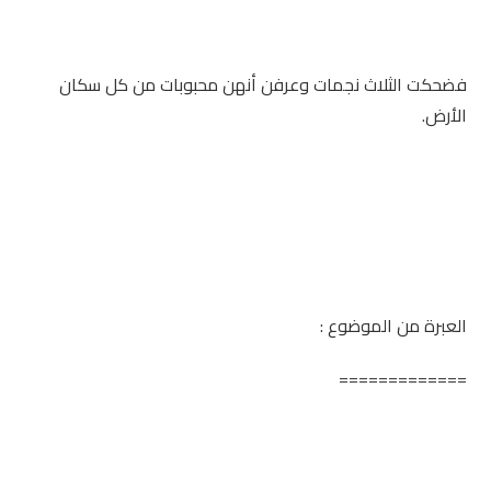
فضحكت الثلاث نجمات وعرفن أنهن محبوبات من كل سكان
الأرض.
العبرة من الموضوع :
=============