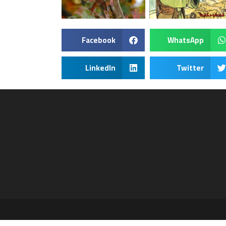
Facebook
WhatsApp
LinkedIn
Twitter