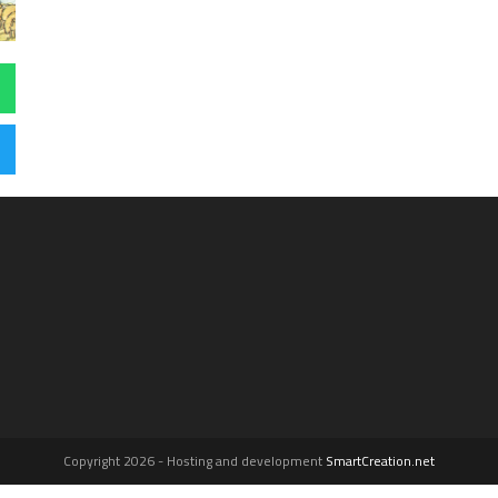
Copyright 2026 - Hosting and development
SmartCreation.net