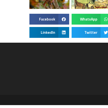
Facebook
WhatsApp
LinkedIn
Twitter