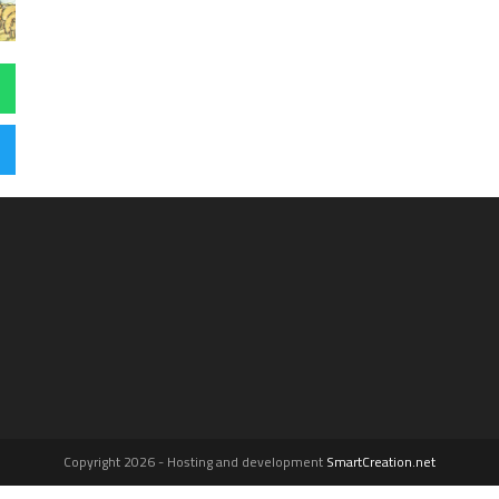
Copyright 2026 - Hosting and development
SmartCreation.net