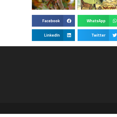
Facebook
WhatsApp
LinkedIn
Twitter