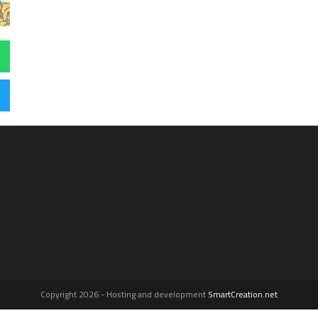
Copyright 2026 - Hosting and development
SmartCreation.net