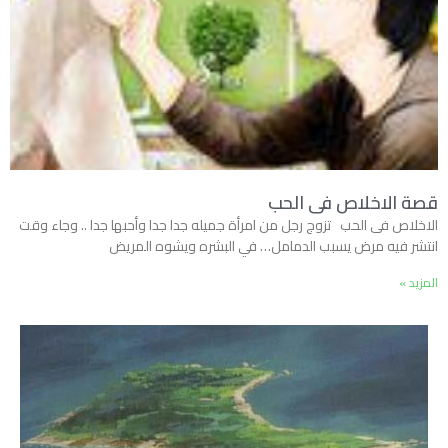
قصة الاخلاص فى الحب
الاخلاص فى الحب تزوج رجل من امرأة جميله جدا جدا وأحبها جدا .. وجاء وقت
انتشر فيه مرض يسبب الدمامل… في البشره ويشوه المريض
المزيد »