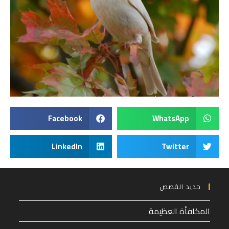
Facebook
WhatsApp
LinkedIn
Twitter
جديد القصص
المكافأة العظيمة