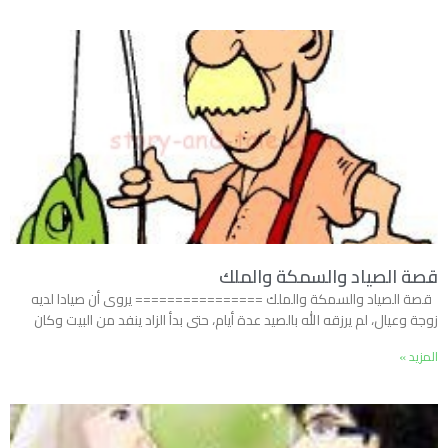
قصة الصياد والسمكة والملك
قصة الصياد والسمكة والملك ================ يروى أن صيادا لديه
زوجة وعيال، لم يرزقه الله بالصيد عدة أيام، حتى بدأ الزاد ينفد من البيت وكان
المزيد »