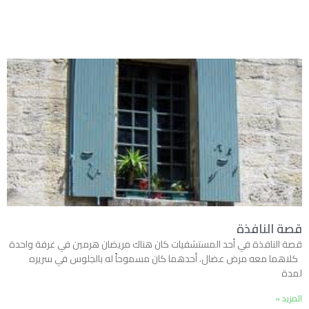
قصة النافذة
قصة النافذة في أحد المستشفيات كان هناك مريضان هرمين في غرفة واحدة
كلاهما معه مرض عضال. أحدهما كان مسموحاً له بالجلوس في سريره
لمدة
المزيد »