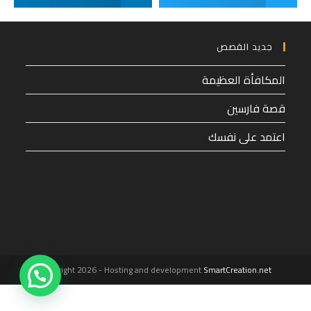
جديد القصص
المكافأة العظيمة
قصة فارسين
اعتمد على نفسك
1
Copyright 2026 - Hosting and development
SmartCreation.net