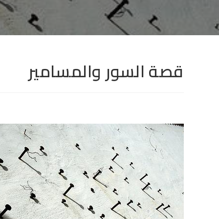
قصة السور والمسامير