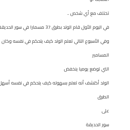
تختلف مع أي شخص ..
في اليوم الأول قام الولد بطرق 37 مسمارا في سور الحديقة
وفي الأسبوع التالي تعلم الولد كيف يتحكم في نفسه وكان 
المسامير
التي توضع يوميا ينخفض
الولد أكتشف أنه تعلم بسهوله كيف يتحكم في نفسه أسهل
الطرق
على
سور الحديقة