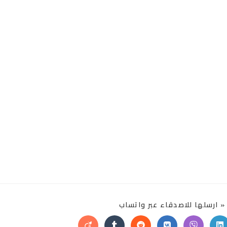
SHARE
 ارسلها للاصدقاء عبر واتساب
THIS
CONTENT