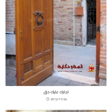
لجارك عليك حق
2012/11/24