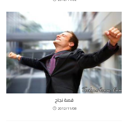
قصة نجاح
2012/11/08