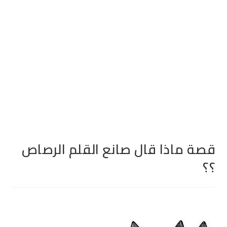
قصة ماذا قال صانع القلم الرصاص
؟؟