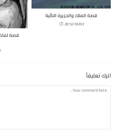
قصة الملك والجزيرة النائية
2012/10/03
قصة لماذ
1
اترك تعليقاً
Comment