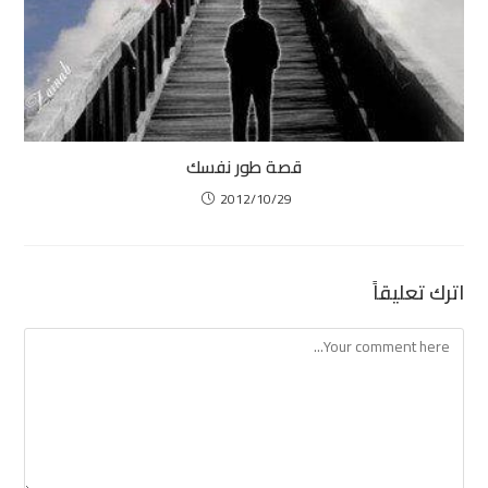
قصة طور نفسك
2012/10/29
اترك تعليقاً
Comment