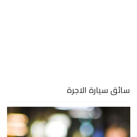
سائق سيارة الاجرة