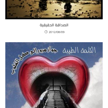
الصداقة الحقيقية
2012/08/09