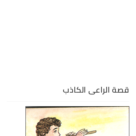
قصة الراعى الكاذب