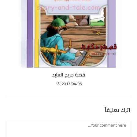
قصة جريج العابد
2013/04/05
اترك تعليقاً
Comment